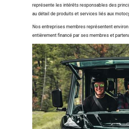
représente les intérêts responsables des princi
au détail de produits et services liés aux motoc
Nos entreprises membres représentent environ
entièrement financé par ses membres et partenair