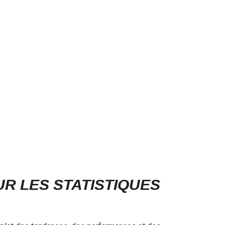
R LES STATISTIQUES