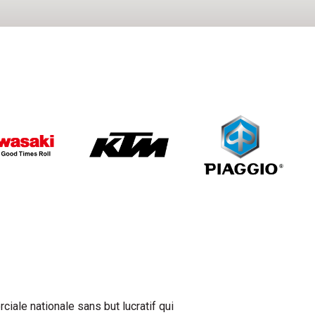
iale nationale sans but lucratif qui