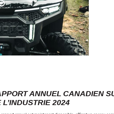
PPORT ANNUEL CANADIEN SU
 L’INDUSTRIE 2024