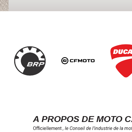
A PROPOS DE MOTO 
Officiellement
, le Conseil de l’industrie de la m