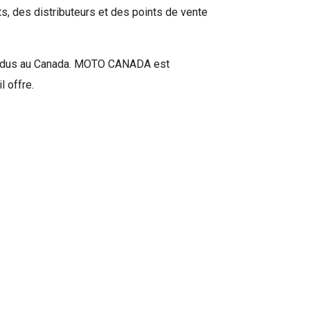
s, des distributeurs et des points de vente
vendus au Canada. MOTO CANADA est
l offre.