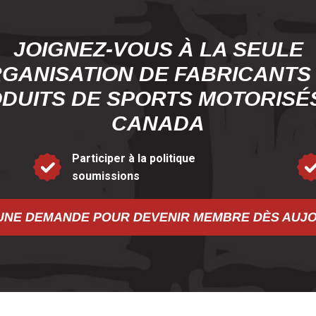
JOIGNEZ-VOUS À LA SEULE
GANISATION DE FABRICANTS
DUITS DE SPORTS MOTORISÉ
CANADA
Participer à la politique
soumissions
UNE DEMANDE POUR DEVENIR MEMBRE DÈS AUJ