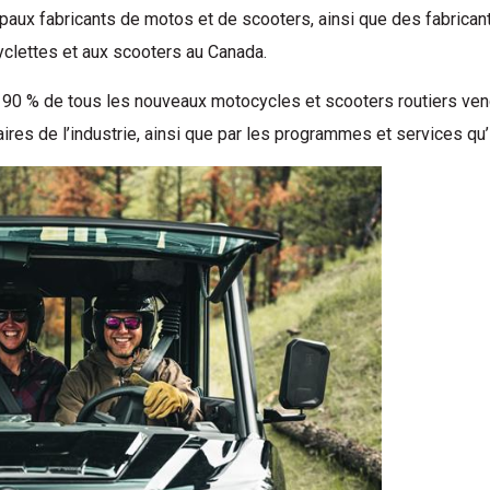
paux fabricants de motos et de scooters, ainsi que des fabricant
yclettes et aux scooters au Canada.
 90 % de tous les nouveaux motocycles et scooters routiers 
es de l’industrie, ainsi que par les programmes et services qu’i