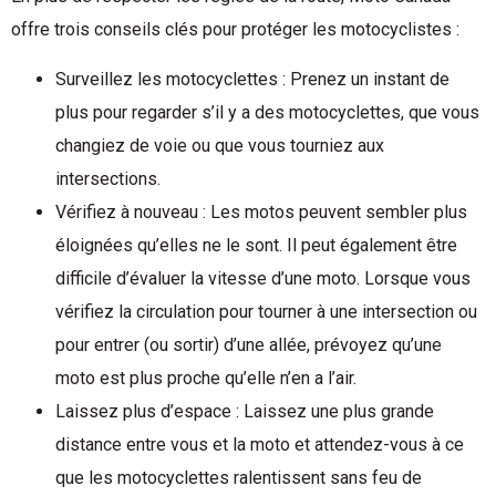
offre trois conseils clés pour protéger les motocyclistes :
Surveillez les motocyclettes : Prenez un instant de
plus pour regarder s’il y a des motocyclettes, que vous
changiez de voie ou que vous tourniez aux
intersections.
Vérifiez à nouveau : Les motos peuvent sembler plus
éloignées qu’elles ne le sont. Il peut également être
difficile d’évaluer la vitesse d’une moto. Lorsque vous
vérifiez la circulation pour tourner à une intersection ou
pour entrer (ou sortir) d’une allée, prévoyez qu’une
moto est plus proche qu’elle n’en a l’air.
Laissez plus d’espace : Laissez une plus grande
distance entre vous et la moto et attendez-vous à ce
que les motocyclettes ralentissent sans feu de