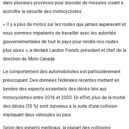
dans plusieurs provinces pour discuter de mesures visant à
accroître la sécurité des motocyclistes.
« Il y a plus de motos sur les routes que jamais auparavant et
nous sommes impatients de travailler avec les autorités
gouvernementales de tout le pays pour rendre nos routes
plus sûres », a déclaré Landon French, président et chef de la
direction de Moto Canada.
Le comportement des automobilistes est particulièrement
préoccupant. Des données fédérales récentes mettent en
lumière des aspects essentiels des décès liés aux
motocyclettes entre 2016 et 2020. En effet, plus de la moitié
des décès (55 %) sont survenus à la suite d’une collision
impliquant deux véhicules ou plus.
Selon des experts médicaux, la plupart des collisions