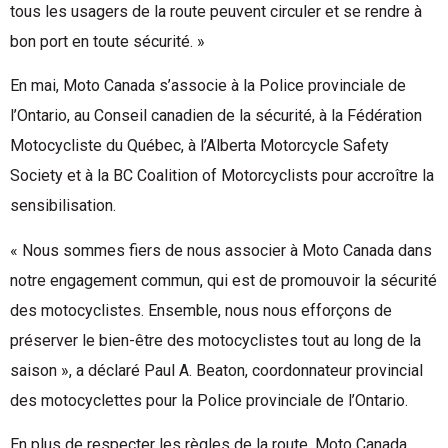
tous les usagers de la route peuvent circuler et se rendre à
bon port en toute sécurité. »
En mai, Moto Canada s’associe à la Police provinciale de
l’Ontario, au Conseil canadien de la sécurité, à la Fédération
Motocycliste du Québec, à l’Alberta Motorcycle Safety
Society et à la BC Coalition of Motorcyclists pour accroître la
sensibilisation.
« Nous sommes fiers de nous associer à Moto Canada dans
notre engagement commun, qui est de promouvoir la sécurité
des motocyclistes. Ensemble, nous nous efforçons de
préserver le bien-être des motocyclistes tout au long de la
saison », a déclaré Paul A. Beaton, coordonnateur provincial
des motocyclettes pour la Police provinciale de l’Ontario.
En plus de respecter les règles de la route, Moto Canada