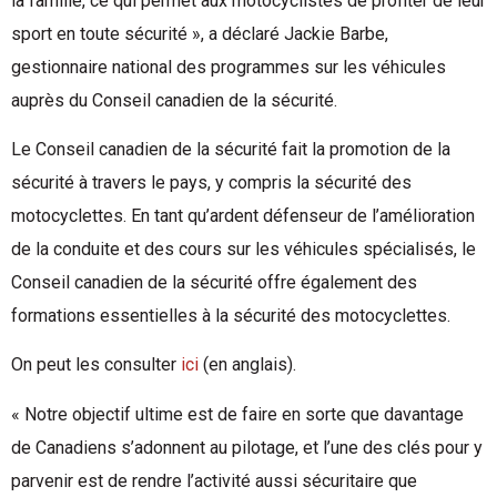
la famille, ce qui permet aux motocyclistes de profiter de leur
sport en toute sécurité », a déclaré Jackie Barbe,
gestionnaire national des programmes sur les véhicules
auprès du Conseil canadien de la sécurité.
Le Conseil canadien de la sécurité fait la promotion de la
sécurité à travers le pays, y compris la sécurité des
motocyclettes. En tant qu’ardent défenseur de l’amélioration
de la conduite et des cours sur les véhicules spécialisés, le
Conseil canadien de la sécurité offre également des
formations essentielles à la sécurité des motocyclettes.
On peut les consulter
ici
(en anglais).
« Notre objectif ultime est de faire en sorte que davantage
de Canadiens s’adonnent au pilotage, et l’une des clés pour y
parvenir est de rendre l’activité aussi sécuritaire que