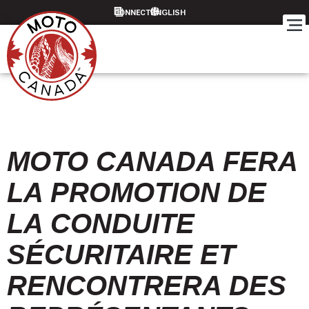
CONNECT
MOTO CANADA FERA
LA PROMOTION DE
LA CONDUITE
SÉCURITAIRE ET
RENCONTRERA DES