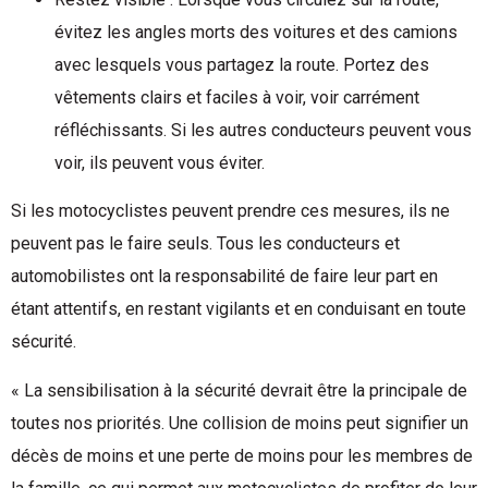
évitez les angles morts des voitures et des camions
avec lesquels vous partagez la route. Portez des
vêtements clairs et faciles à voir, voir carrément
réfléchissants. Si les autres conducteurs peuvent vous
voir, ils peuvent vous éviter.
Si les motocyclistes peuvent prendre ces mesures, ils ne
peuvent pas le faire seuls. Tous les conducteurs et
automobilistes ont la responsabilité de faire leur part en
étant attentifs, en restant vigilants et en conduisant en toute
sécurité.
« La sensibilisation à la sécurité devrait être la principale de
toutes nos priorités. Une collision de moins peut signifier un
décès de moins et une perte de moins pour les membres de