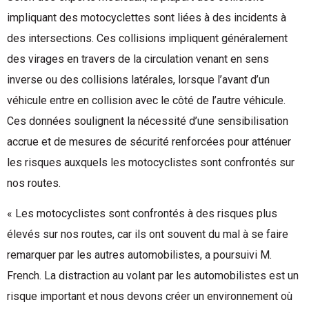
impliquant des motocyclettes sont liées à des incidents à
des intersections. Ces collisions impliquent généralement
des virages en travers de la circulation venant en sens
inverse ou des collisions latérales, lorsque l’avant d’un
véhicule entre en collision avec le côté de l’autre véhicule.
Ces données soulignent la nécessité d’une sensibilisation
accrue et de mesures de sécurité renforcées pour atténuer
les risques auxquels les motocyclistes sont confrontés sur
nos routes.
« Les motocyclistes sont confrontés à des risques plus
élevés sur nos routes, car ils ont souvent du mal à se faire
remarquer par les autres automobilistes, a poursuivi M.
French. La distraction au volant par les automobilistes est un
risque important et nous devons créer un environnement où