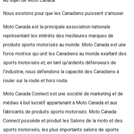
Au sujet de Moto Canada
Nous existons pour que les Canadiens puissent s’amuser.
Moto Canada est la principale association nationale
représentant les intérêts des meilleures marques de
produits sports motorisés au monde. Moto Canada est une
force motrice qui unit les Canadiens au monde exaltant des
sports motorisés et, en tant qu’ardents défenseurs de
l’industrie, nous défendons la capacité des Canadiens à
rouler sur la route et hors route.
Moto Canada Connect est une société de marketing et de
médias à but lucratif appartenant à Moto Canada et aux
fabricants de produits sports motorisés. Moto Canada
Connect possède et produit les Salons de la moto et des
sports motorisés, les plus importants salons de sports