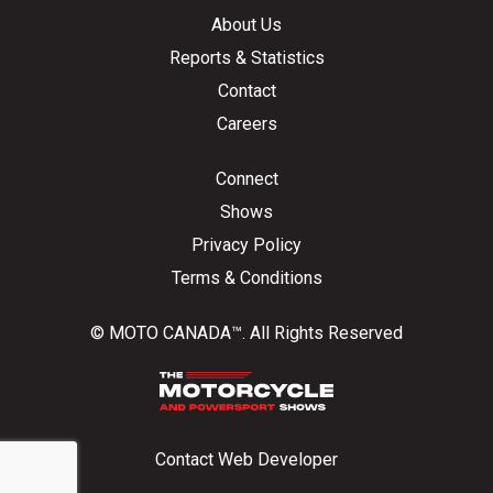
About Us
Reports & Statistics
Contact
Careers
Connect
Shows
Privacy Policy
Terms & Conditions
© MOTO CANADA™. All Rights Reserved
Contact Web Developer