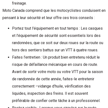
freinage.
Moto Canada comprend que les motocyclistes conduisent en
pensant à leur sécurité et leur offre ces trois conseils :
Portez tout l’équipement en tout temps : Les casques
et l’équipement de sécurité sont essentiels lors des
randonnées, que ce soit sur deux roues sur la route ou
hors des sentiers battus sur un VTT à quatre roues.
Faites l’entretien : Un produit bien entretenu réduit le
risque de défaillance mécanique en cours de route.
Avant de sortir votre moto ou votre VTT pour la saison
de randonnée de cette année, faites-le entretenir
correctement –vidange d’huile, vérification des
liquides, inspection des freins. Il est souvent
préférable de confier cette tâche à un professionnel.
Restez visible : Lorsque vous circulez sur la route,