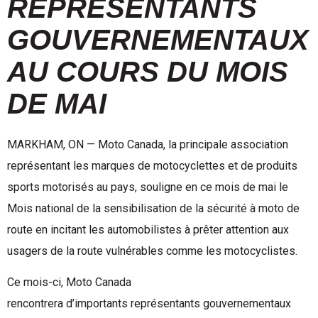
REPRÉSENTANTS
GOUVERNEMENTAUX
AU COURS DU MOIS
DE MAI
MARKHAM, ON — Moto Canada, la principale association
représentant les marques de motocyclettes et de produits
sports motorisés au pays, souligne en ce mois de mai le
Mois national de la sensibilisation de la sécurité à moto de
route en incitant les automobilistes à prêter attention aux
usagers de la route vulnérables comme les motocyclistes.
Ce mois-ci, Moto Canada
rencontrera d’importants représentants gouvernementaux