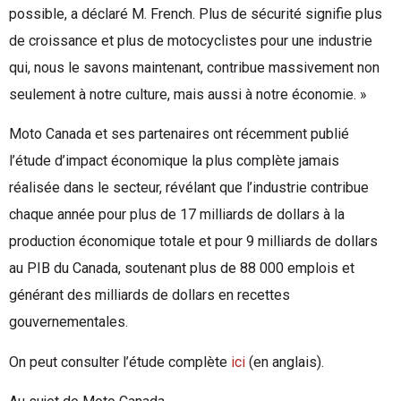
possible, a déclaré M. French. Plus de sécurité signifie plus
de croissance et plus de motocyclistes pour une industrie
qui, nous le savons maintenant, contribue massivement non
seulement à notre culture, mais aussi à notre économie. »
Moto Canada et ses partenaires ont récemment publié
l’étude d’impact économique la plus complète jamais
réalisée dans le secteur, révélant que l’industrie contribue
chaque année pour plus de 17 milliards de dollars à la
production économique totale et pour 9 milliards de dollars
au PIB du Canada, soutenant plus de 88 000 emplois et
générant des milliards de dollars en recettes
gouvernementales.
On peut consulter l’étude complète
ici
(en anglais).