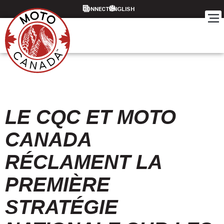
CONNECT
LE CQC ET MOTO
CANADA
RÉCLAMENT LA
PREMIÈRE
STRATÉGIE