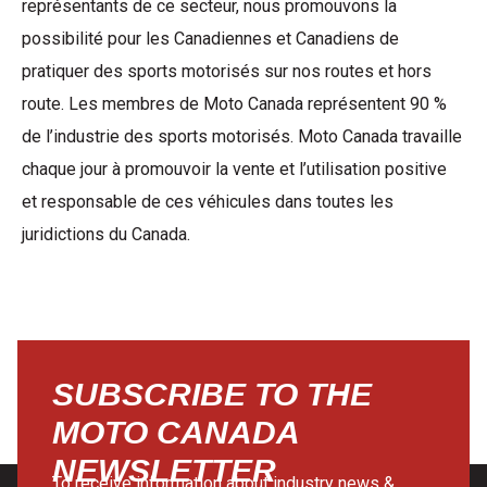
représentants de ce secteur, nous promouvons la
possibilité pour les Canadiennes et Canadiens de
pratiquer des sports motorisés sur nos routes et hors
route. Les membres de Moto Canada représentent 90 %
de l’industrie des sports motorisés. Moto Canada travaille
chaque jour à promouvoir la vente et l’utilisation positive
et responsable de ces véhicules dans toutes les
juridictions du Canada.
SUBSCRIBE TO THE
MOTO CANADA
NEWSLETTER
To receive information about industry news &