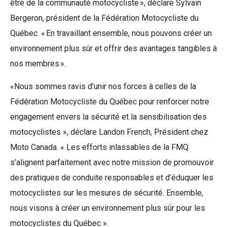
être de la communauté motocycliste », déclare Sylvain
Bergeron, président de la Fédération Motocycliste du
Québec. « En travaillant ensemble, nous pouvons créer un
environnement plus sûr et offrir des avantages tangibles à
nos membres ».
«Nous sommes ravis d’unir nos forces à celles de la
Fédération Motocycliste du Québec pour renforcer notre
engagement envers la sécurité et la sensibilisation des
motocyclistes », déclare Landon French, Président chez
Moto Canada. « Les efforts inlassables de la FMQ
s’alignent parfaitement avec notre mission de promouvoir
des pratiques de conduite responsables et d’éduquer les
motocyclistes sur les mesures de sécurité. Ensemble,
nous visons à créer un environnement plus sûr pour les
motocyclistes du Québec ».