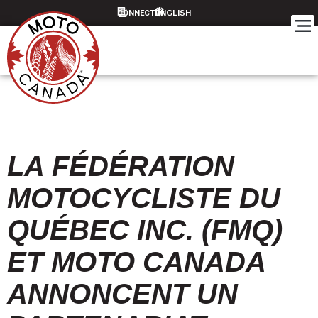
CONNECT
LA FÉDÉRATION
MOTOCYCLISTE DU
QUÉBEC INC. (FMQ)
ET MOTO CANADA
ANNONCENT UN