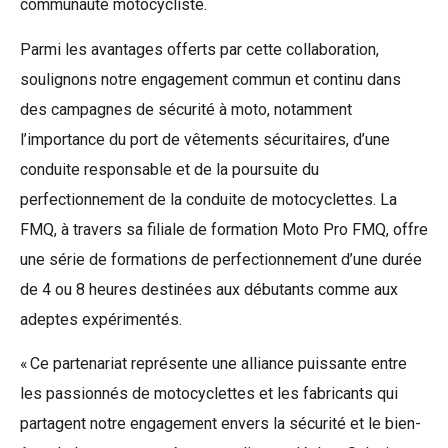
communauté motocycliste.
Parmi les avantages offerts par cette collaboration,
soulignons notre engagement commun et continu dans
des campagnes de sécurité à moto, notamment
l’importance du port de vêtements sécuritaires, d’une
conduite responsable et de la poursuite du
perfectionnement de la conduite de motocyclettes. La
FMQ, à travers sa filiale de formation Moto Pro FMQ, offre
une série de formations de perfectionnement d’une durée
de 4 ou 8 heures destinées aux débutants comme aux
adeptes expérimentés.
« Ce partenariat représente une alliance puissante entre
les passionnés de motocyclettes et les fabricants qui
partagent notre engagement envers la sécurité et le bien-