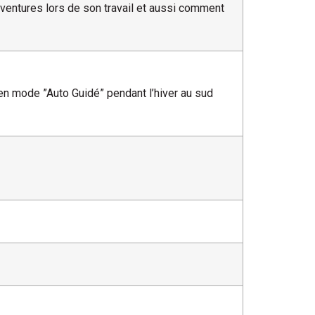
 aventures lors de son travail et aussi comment
 en mode ”Auto Guidé” pendant l’hiver au sud