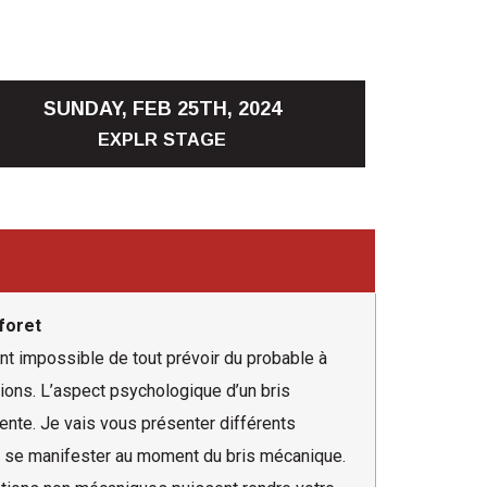
SUNDAY, FEB 25TH, 2024
EXPLR STAGE
foret
ent impossible de tout prévoir du probable à
ations. L’aspect psychologique d’un bris
ente. Je vais vous présenter différents
t se manifester au moment du bris mécanique.