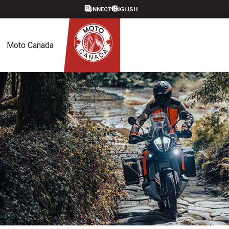
CONNECT
Moto Canada